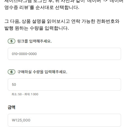
제이스타그램 로그인 후, 위 사진과 같이 '네이버' -> '네이버
영수증 리뷰'를 순서대로 선택합니다.
그 다음, 상품 설명을 읽어보시고 연락 가능한 전화번호와
발행 원하는 수량을 입력합니다.