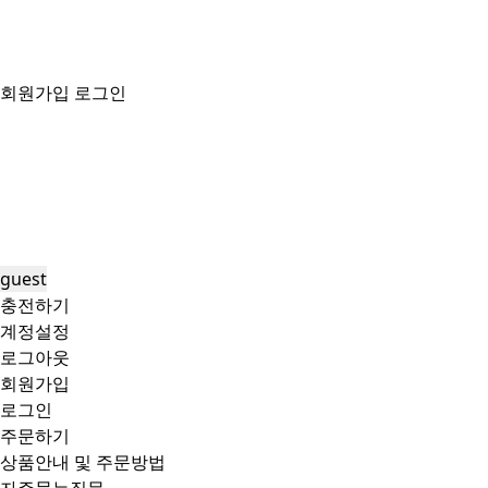
회원가입
로그인
guest
충전하기
계정설정
로그아웃
회원가입
로그인
주문하기
상품안내 및 주문방법