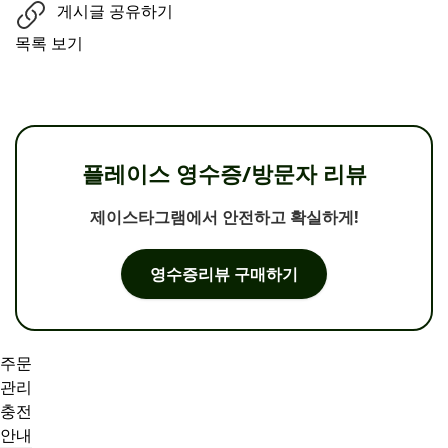
게시글 공유하기
목록 보기
플레이스 영수증/방문자 리뷰
제이스타그램에서 안전하고 확실하게!
영수증리뷰 구매하기
주문
관리
충전
안내