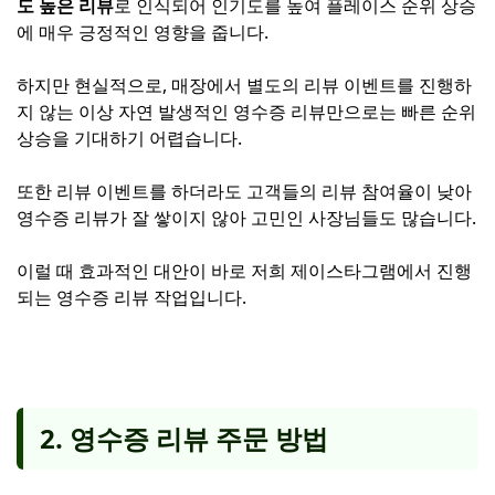
도 높은 리뷰
로 인식되어 인기도를 높여 플레이스 순위 상승
에 매우 긍정적인 영향을 줍니다.
하지만 현실적으로, 매장에서 별도의 리뷰 이벤트를 진행하
지 않는 이상 자연 발생적인 영수증 리뷰만으로는 빠른 순위
상승을 기대하기 어렵습니다.
또한 리뷰 이벤트를 하더라도 고객들의 리뷰 참여율이 낮아
영수증 리뷰가 잘 쌓이지 않아 고민인 사장님들도 많습니다.
이럴 때 효과적인 대안이 바로 저희 제이스타그램에서 진행
되는 영수증 리뷰 작업입니다.
2. 영수증 리뷰 주문 방법