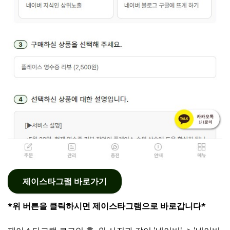
제이스타그램 바로가기
*위 버튼을 클릭하시면 제이스타그램으로 바로갑니다*