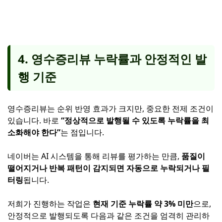
4. 영수증리뷰 누락률과 안정적인 발
행 기준
영수증리뷰는 순위 반영 효과가 크지만, 중요한 전제 조건이
있습니다. 바로
“정상적으로 발행될 수 있도록 누락률을 최
소화해야 한다”
는 점입니다.
네이버는 AI 시스템을 통해 리뷰를 평가하는 만큼,
품질이
떨어지거나 반복 패턴이 감지되면 자동으로 누락되거나 필
터링
됩니다.
저희가 진행하는 작업은
현재 기준 누락률 약 3% 미만
으로,
안정적으로 발행되도록 다음과 같은 조건을 엄격히 관리하