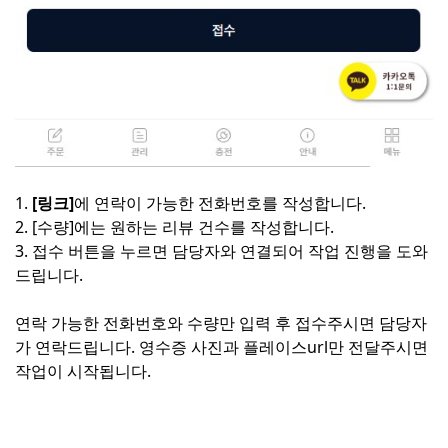
1.
[링크]
에 연락이 가능한 전화번호를 작성합니다.
2. [수량]에는 원하는 리뷰 건수를 작성합니다.
3. 접수 버튼을 누르면 담당자와 연결되어 작업 진행을 도와
드립니다.
연락 가능한 전화번호와 수량만 입력 후 접수주시면 담당자
가 연락드립니다. 영수증 사진과 플레이스url만 전달주시면
작업이 시작됩니다.