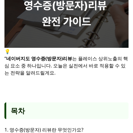
💡
“
네이버지도 영수증(방문자)리뷰
는 플레이스 상위노출의 핵
심 요소 중 하나입니다. 오늘은 실전에서 바로 적용할 수 있
는 전략을 알려드릴게요.
목차
1. 영수증(방문자) 리뷰란 무엇인가요?