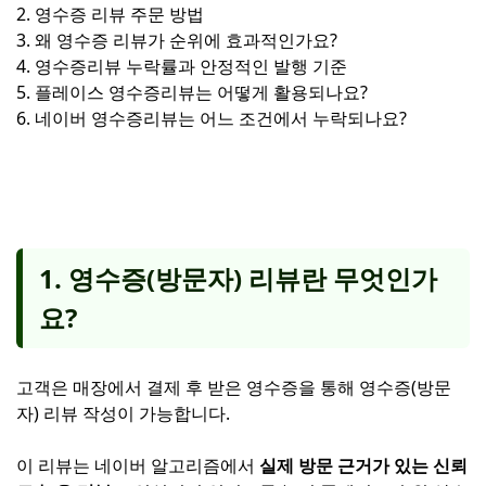
2. 영수증 리뷰 주문 방법
3. 왜 영수증 리뷰가 순위에 효과적인가요?
4. 영수증리뷰 누락률과 안정적인 발행 기준
5. 플레이스 영수증리뷰는 어떻게 활용되나요?
6. 네이버 영수증리뷰는 어느 조건에서 누락되나요?
1. 영수증(방문자) 리뷰란 무엇인가
요?
고객은 매장에서 결제 후 받은 영수증을 통해 영수증(방문
자) 리뷰 작성이 가능합니다.
이 리뷰는 네이버 알고리즘에서
실제 방문 근거가 있는 신뢰