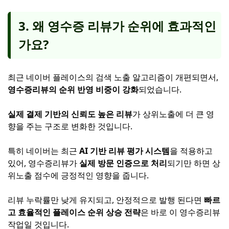
3. 왜 영수증 리뷰가 순위에 효과적인
가요?
최근 네이버 플레이스의 검색 노출 알고리즘이 개편되면서,
영수증리뷰의 순위 반영 비중이 강화
되었습니다.
실제 결제 기반의 신뢰도 높은 리뷰
가 상위노출에 더 큰 영
향을 주는 구조로 변화한 것입니다.
특히 네이버는 최근
AI 기반 리뷰 평가 시스템
을 적용하고
있어, 영수증리뷰가
실제 방문 인증으로 처리
되기만 하면 상
위노출 점수에 긍정적인 영향을 줍니다.
리뷰 누락률만 낮게 유지되고, 안정적으로 발행 된다면
빠르
고 효율적인 플레이스 순위 상승 전략
은 바로 이 영수증리뷰
작업일 것입니다.