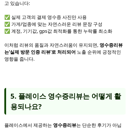
고 있습니다:
✅ 실제 고객의 결제 영수증 사진만 사용
✅ 가게/업종에 맞는 자연스러운 리뷰 문장 구성
✅ 계정, 기기값, gps값 최적화를 통한 누락률 최소화
이처럼 리뷰의 품질과 자연스러움이 유지되면,
영수증리뷰
는‘실제 방문 인증 리뷰’로 처리되어
노출 순위에 긍정적인
영향을 줍니다.
5. 플레이스 영수증리뷰는 어떻게 활
용되나요?
플레이스에서 제공하는
영수증리뷰
는 단순한 후기가 아닙