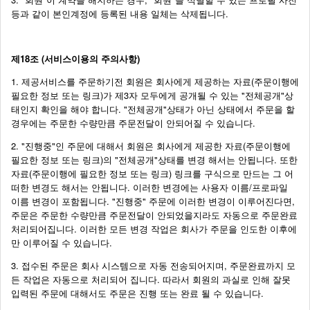
등과 같이 본인계정에 등록된 내용 일체는 삭제됩니다.
제18조 (서비스이용의 주의사항)
1. 제공서비스를 주문하기전 회원은 회사에게 제공하는 자료(주문이행에
필요한 정보 또는 링크)가 제3자 모두에게 공개될 수 있는 "전체공개"상
태인지 확인을 해야 합니다. "전체공개"상태가 아닌 상태에서 주문을 할
경우에는 주문한 수량만큼 주문전달이 안되어질 수 있습니다.
2. "진행중"인 주문에 대해서 회원은 회사에게 제공한 자료(주문이행에
필요한 정보 또는 링크)의 "전체공개"상태를 변경 해서는 안됩니다. 또한
자료(주문이행에 필요한 정보 또는 링크) 링크를 구식으로 만드는 그 어
떠한 변경도 해서는 안됩니다. 이러한 변경에는 사용자 이름/프로파일
이름 변경이 포함됩니다. "진행중" 주문에 이러한 변경이 이루어진다면,
주문은 주문한 수량만큼 주문전달이 안되었을지라도 자동으로 주문완료
처리되어집니다. 이러한 모든 변경 작업은 회사가 주문을 인도한 이후에
만 이루어질 수 있습니다.
3. 접수된 주문은 회사 시스템으로 자동 전송되어지며, 주문완료까지 모
든 작업은 자동으로 처리되어 집니다. 따라서 회원의 과실로 인해 잘못
입력된 주문에 대해서도 주문은 진행 또는 완료 될 수 있습니다.