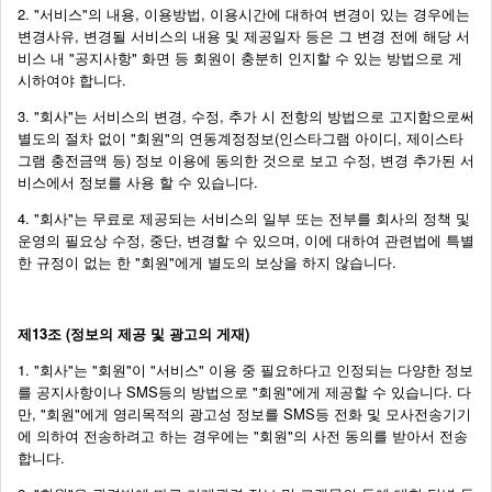
2. "서비스"의 내용, 이용방법, 이용시간에 대하여 변경이 있는 경우에는
변경사유, 변경될 서비스의 내용 및 제공일자 등은 그 변경 전에 해당 서
비스 내 "공지사항" 화면 등 회원이 충분히 인지할 수 있는 방법으로 게
시하여야 합니다.
3. "회사"는 서비스의 변경, 수정, 추가 시 전항의 방법으로 고지함으로써
별도의 절차 없이 "회원"의 연동계정정보(인스타그램 아이디, 제이스타
그램 충전금액 등) 정보 이용에 동의한 것으로 보고 수정, 변경 추가된 서
비스에서 정보를 사용 할 수 있습니다.
4. "회사"는 무료로 제공되는 서비스의 일부 또는 전부를 회사의 정책 및
운영의 필요상 수정, 중단, 변경할 수 있으며, 이에 대하여 관련법에 특별
한 규정이 없는 한 "회원"에게 별도의 보상을 하지 않습니다.
제13조 (정보의 제공 및 광고의 게재)
1. "회사"는 "회원"이 "서비스" 이용 중 필요하다고 인정되는 다양한 정보
를 공지사항이나 SMS등의 방법으로 "회원"에게 제공할 수 있습니다. 다
만, "회원"에게 영리목적의 광고성 정보를 SMS등 전화 및 모사전송기기
에 의하여 전송하려고 하는 경우에는 "회원"의 사전 동의를 받아서 전송
합니다.