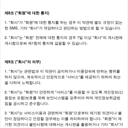
제8조 ("회원"에 대한 통지)
1. "회사"가 "회원"에 대한 통지를 하는 경우 이 약관에 별도 규정이 없는
한 SMS, 기타 "회사"가 적당하다고 판단하는 방법으로 할 수 있습니다.
2. "회사"는 "회원" 전체에 대한 통지의 경우 7일 이상 "회사"의 게시판에
게시함으로써 제1항의 통지에 갈음할 수 있습니다.
제9조 ("회사"의 의무)
1. "회사"는 관련법과 이 약관이 금지하거나 미풍양속에 반하는 행위를
하지 않으며, 계속적이고 안정적으로 "서비스"를 제공하기 위하여 최선
을 다하여 노력합니다.
2. "회사"는 "회원"이 안전하게 "서비스"를 이용할 수 있도록 개인정보(신
용정보 포함)보호를 위해 보안시스템을 갖추어야 하며 개인정보취급방
침을 공시하고 준수합니다.
3. "회사"는 서비스이용과 관련하여 "회원"으로부터 제기된 의견이나 불
만이 정당하다고 인정할 경우에는 이를 처리하여야 합니다. "회원"이 제
기한 의견이나 불만사항에 대해서는 게시판을 활용하거나 기타 "회사"가