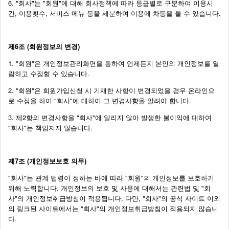
6. "회사"는 "회원"에 대해 회사정책에 따라 등급별로 구분하여 이용시
간, 이용횟수, 서비스 메뉴 등을 세분하여 이용에 차등을 둘 수 있습니다.
제6조 (회원정보의 변경)
1. "회원"은 개인정보관리화면을 통하여 언제든지 본인의 개인정보를 열
람하고 수정할 수 있습니다.
2. "회원"은 회원가입신청 시 기재한 사항이 변경되었을 경우 온라인으
로 수정을 하여 "회사"에 대하여 그 변경사항을 알려야 합니다.
3. 제2항의 변경사항을 "회사"에 알리지 않아 발생한 불이익에 대하여
"회사"는 책임지지 않습니다.
제7조 (개인정보보호 의무)
"회사"는 관계 법령이 정하는 바에 따라 "회원"의 개인정보를 보호하기
위해 노력합니다. 개인정보의 보호 및 사용에 대해서는 관련법 및 "회
사"의 개인정보취급방침이 적용됩니다. 다만, "회사"의 공식 사이트 이외
의 링크된 사이트에서는 "회사"의 개인정보취급방침이 적용되지 않습니
다.