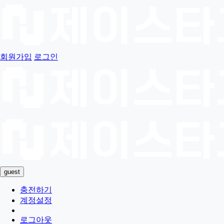
회원가입
로그인
guest
충전하기
계정설정
로그아웃