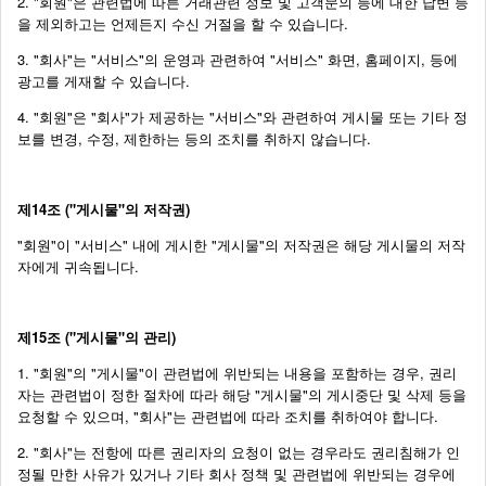
2. "회원"은 관련법에 따른 거래관련 정보 및 고객문의 등에 대한 답변 등
을 제외하고는 언제든지 수신 거절을 할 수 있습니다.
3. "회사"는 "서비스"의 운영과 관련하여 "서비스" 화면, 홈페이지, 등에
광고를 게재할 수 있습니다.
4. "회원"은 "회사"가 제공하는 "서비스"와 관련하여 게시물 또는 기타 정
보를 변경, 수정, 제한하는 등의 조치를 취하지 않습니다.
제14조 ("게시물"의 저작권)
"회원"이 "서비스" 내에 게시한 "게시물"의 저작권은 해당 게시물의 저작
자에게 귀속됩니다.
제15조 ("게시물"의 관리)
1. "회원"의 "게시물"이 관련법에 위반되는 내용을 포함하는 경우, 권리
자는 관련법이 정한 절차에 따라 해당 "게시물"의 게시중단 및 삭제 등을
요청할 수 있으며, "회사"는 관련법에 따라 조치를 취하여야 합니다.
2. "회사"는 전항에 따른 권리자의 요청이 없는 경우라도 권리침해가 인
정될 만한 사유가 있거나 기타 회사 정책 및 관련법에 위반되는 경우에