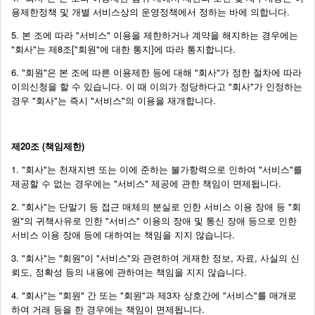
용제한정책 및 개별 서비스상의 운영정책에서 정하는 바에 의합니다.
5. 본 조에 따라 "서비스" 이용을 제한하거나 계약을 해지하는 경우에는
"회사"는 제8조["회원"에 대한 통지]에 따라 통지합니다.
6. "회원"은 본 조에 따른 이용제한 등에 대해 "회사"가 정한 절차에 따라
이의신청을 할 수 있습니다. 이 때 이의가 정당하다고 "회사"가 인정하는
경우 "회사"는 즉시 "서비스"의 이용을 재개합니다.
제20조 (책임제한)
1. "회사"는 천재지변 또는 이에 준하는 불가항력으로 인하여 "서비스"를
제공할 수 없는 경우에는 "서비스" 제공에 관한 책임이 면제됩니다.
2. "회사"는 단말기 등 접근 매체의 분실로 인한 서비스 이용 장애 등 "회
원"의 귀책사유로 인한 "서비스" 이용의 장애 및 통신 장애 등으로 인한
서비스 이용 장애 등에 대하여는 책임을 지지 않습니다.
3. "회사"는 "회원"이 "서비스"와 관련하여 게재한 정보, 자료, 사실의 신
뢰도, 정확성 등의 내용에 관하여는 책임을 지지 않습니다.
4. "회사"는 "회원" 간 또는 "회원"과 제3자 상호간에 "서비스"를 매개로
하여 거래 등을 한 경우에는 책임이 면제됩니다.