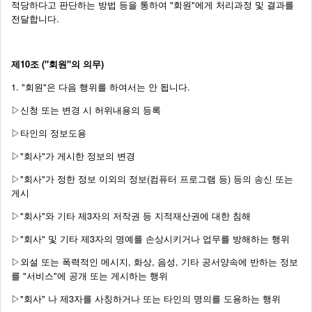
적당하다고 판단하는 방법 등을 통하여 "회원"에게 처리과정 및 결과를
전달합니다.
제10조 ("회원"의 의무)
1. "회원"은 다음 행위를 하여서는 안 됩니다.
▷신청 또는 변경 시 허위내용의 등록
▷타인의 정보도용
▷"회사"가 게시한 정보의 변경
▷"회사"가 정한 정보 이외의 정보(컴퓨터 프로그램 등) 등의 송신 또는
게시
▷"회사"와 기타 제3자의 저작권 등 지적재산권에 대한 침해
▷"회사" 및 기타 제3자의 명예를 손상시키거나 업무를 방해하는 행위
▷외설 또는 폭력적인 메시지, 화상, 음성, 기타 공서양속에 반하는 정보
를 "서비스"에 공개 또는 게시하는 행위
▷"회사" 나 제3자를 사칭하거나 또는 타인의 명의를 도용하는 행위