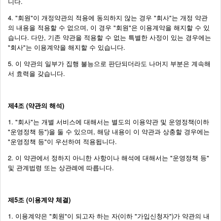
니다.
4. "회원"이 개정약관의 적용에 동의하지 않는 경우 "회사"는 개정 약관
의 내용을 적용할 수 없으며, 이 경우 "회원"은 이용계약을 해지할 수 있
습니다. 다만, 기존 약관을 적용할 수 없는 특별한 사정이 있는 경우에는
"회사"는 이용계약을 해지할 수 있습니다.
5. 이 약관의 일부가 집행 불능으로 판단되더라도 나머지 부분은 계속해
서 효력을 갖습니다.
제4조 (약관의 해석)
1. "회사"는 개별 서비스에 대해서는 별도의 이용약관 및 운영정책(이하
"운영정책 등")을 둘 수 있으며, 해당 내용이 이 약관과 상충할 경우에는
"운영정책 등"이 우선하여 적용됩니다.
2. 이 약관에서 정하지 아니한 사항이나 해석에 대해서는 "운영정책 등"
및 관계법령 또는 상관례에 따릅니다.
제5조 (이용계약 체결)
1. 이용계약은 "회원"이 되고자 하는 자(이하 "가입신청자")가 약관의 내