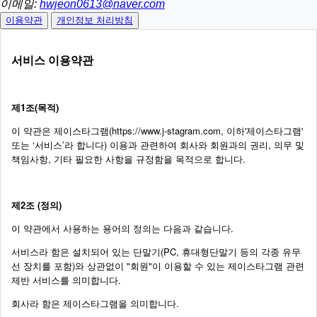
이메일:
hwjeon0613@naver.com
이용약관
개인정보 처리방침
서비스 이용약관
제1조(목적)
이 약관은 제이스타그램(https://www.j-stagram.com, 이하'제이스타그램'
또는 ‘서비스’라 합니다) 이용과 관련하여 회사와 회원과의 권리, 의무 및
책임사항, 기타 필요한 사항을 규정함을 목적으로 합니다.
제2조 (정의)
이 약관에서 사용하는 용어의 정의는 다음과 같습니다.
서비스라 함은 설치되어 있는 단말기(PC, 휴대형단말기 등의 각종 유무
선 장치를 포함)와 상관없이 "회원"이 이용할 수 있는 제이스타그램 관련
제반 서비스를 의미합니다.
회사라 함은 제이스타그램을 의미합니다.