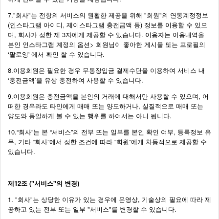
7."회사"는 전항의 서비스의 원활한 제공을 위해 "회원"의 연동계정정보
(인스타그램 아이디, 제이스타그램 충전금액 등) 정보를 이용할 수 있으
며, 회사가 정한 제 3자에게 제공할 수 있습니다. 이용자는 이용내역을
본인 인스타그램 계정의 옵션> 회원님이 좋아한 게시물 또는 프로필의
‘팔로잉' 에서 확인 할 수 있습니다.
8.이용회원은 필요한 경우 무통장입금 결제수단을 이용하여 서비스 내
‘충전금액’을 유상 충전하여 사용할 수 있습니다.
9.이용회원은 충전금액을 본인의 거래에 대해서만 사용할 수 있으며, 어
떠한 경우라도 타인에게 매매 또는 양도하거나, 실질적으로 매매 또는
양도와 동일하게 볼 수 있는 행위를 하여서는 아니 됩니다.
10.“회사”는 본 “서비스”의 전부 또는 일부를 본인 확인 여부, 등록정보 유
무, 기타 “회사”에서 정한 조건에 따라 “회원”에게 차등적으로 제공할 수
있습니다.
제12조 ("서비스"의 변경)
1. "회사"는 상당한 이유가 있는 경우에 운영상, 기술상의 필요에 따라 제
공하고 있는 전부 또는 일부 "서비스"를 변경할 수 있습니다.