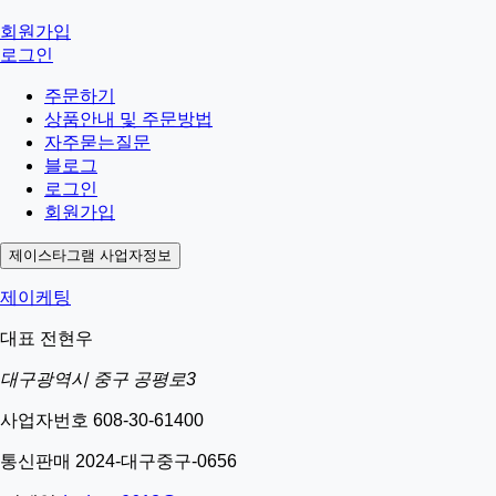
회원가입
로그인
주문하기
상품안내 및 주문방법
자주묻는질문
블로그
로그인
회원가입
제이스타그램 사업자정보
제이케팅
대표 전현우
대구광역시 중구 공평로3
사업자번호 608-30-61400
통신판매 2024-대구중구-0656