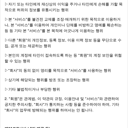
▷자기 또는 타인에게 재산상의 이익을 주거나 타인에게 손해를 가할 목
적으로 허위의 정보를 유통시키는 행위
▷본 "서비스"를 불건전 교제를 조장·매개하기 위한 목적으로 이용하거
나, 본 "서비스"를 이용하여 개인이나 단체를 비방하고 명예를 훼손하는
등 등 기타 본 "서비스"를 본 목적에 어긋나게 이용하는 행위
▷다른 "회원"의 개인정보, 등록 정보, 이용 이력 정보 등을 무단으로 수
집, 공개 또는 제공하는 행위
▷본인의 계정에 타인이 접속하도록 하는 등 "회원"의 계정 보안을 위협
할 수 있는 행위
▷"회사"의 동의 없이 영리를 목적으로 "서비스"를 사용하는 행위
▷상기에 해당되는 행위를 방조 또는 조장하는 행위
▷기타 불법적이거나 부당한 행위
2. "회원"은 관계법, 이 약관의 규정, 이용안내 및 "서비스"와 관련하여
공지한 주의사항, "회사"가 통지하는 사항 등을 준수하여야 하며, 기타
"회사"의 업무에 방해되는 행위를 하여서는 안 됩니다.